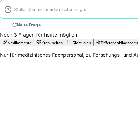
Neue Frage
Noch 3 Fragen für heute möglich
Medikamente
Krankheiten
Richtlinien
Differentialdiagnosen
Nur für medizinisches Fachpersonal, zu Forschungs- und 